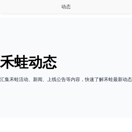
动态
禾蛙动态
汇集禾蛙活动、新闻、上线公告等内容，快速了解禾蛙最新动态