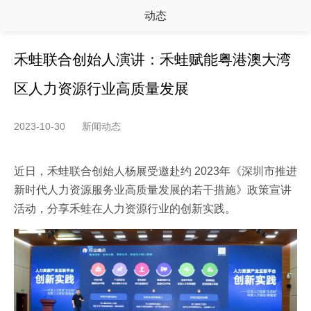
动态
禾蛙联合创始人演讲：禾蛙赋能粤港澳大湾
区人力资源行业高质量发展
2023-10-30
新闻动态
近日，禾蛙联合创始人杨展受邀赴约 2023年《深圳市推进
新时代人力资源服务业高质量发展的若干措施》政策宣讲
活动，分享禾蛙在人力资源行业的创新实践。