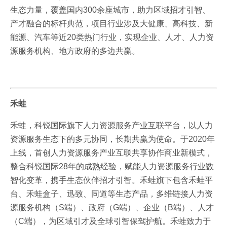
生态力量，覆盖国内300余座城市，助力区域招才引智、
产才融合的标杆典范，项目行业涉及大健康、高科技、新
能源、汽车等近20类热门行业，实现企业、人才、人力资
源服务机构、地方政府的多边共赢。
禾蛙
禾蛙，科锐国际旗下人力资源服务产业互联平台，以人力
资源服务生态下的多元协同，长期共赢为使命。于2020年
上线，首创人力资源服务产业互联共享协作商业新模式，
整合科锐国际28年的成熟经验，赋能人力资源服务行业数
智化变革，携手生态伙伴招才引智。禾蛙旗下包含禾蛙平
台、禾蛙盒子、迅致、同道等生态产品，多维链接人力资
源服务机构（S端）、政府（G端）、企业（B端）、人才
（C端），为区域引才及全球引智保驾护航。禾蛙致力于