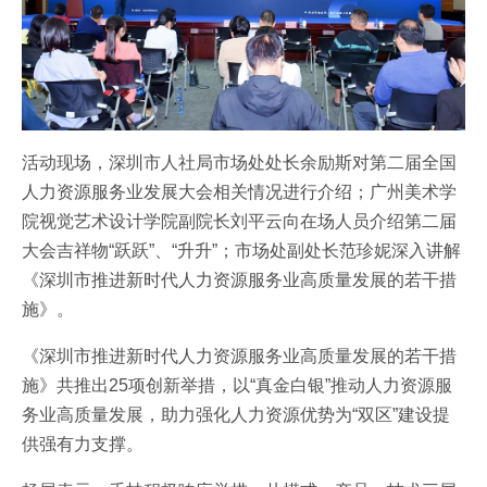
活动现场，深圳市人社局市场处处长余励斯对第二届全国
人力资源服务业发展大会相关情况进行介绍；广州美术学
院视觉艺术设计学院副院长刘平云向在场人员介绍第二届
大会吉祥物“跃跃”、“升升”；市场处副处长范珍妮深入讲解
《深圳市推进新时代人力资源服务业高质量发展的若干措
施》。
《深圳市推进新时代人力资源服务业高质量发展的若干措
施》共推出25项创新举措，以“真金白银”推动人力资源服
务业高质量发展，助力强化人力资源优势为“双区”建设提
供强有力支撑。