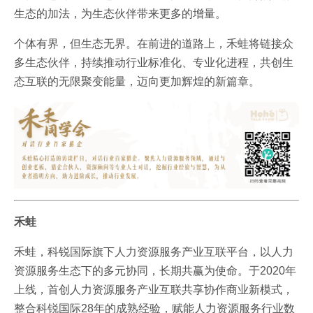
生态的加法，为生态伙伴带来更多的增量。
个体有界，但生态无界。在前进的道路上，禾蛙将链接众
多生态伙伴，持续推动行业标准化、专业化进程，共创生
态互联的无限聚变能量，迈向更加辉煌的新篇章。
禾蛙
禾蛙，科锐国际旗下人力资源服务产业互联平台，以人力
资源服务生态下的多元协同，长期共赢为使命。于2020年
上线，首创人力资源服务产业互联共享协作商业新模式，
整合科锐国际28年的成熟经验，赋能人力资源服务行业数