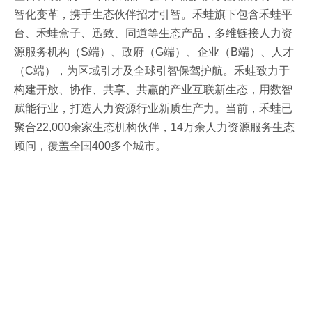
智化变革，携手生态伙伴招才引智。禾蛙旗下包含禾蛙平
台、禾蛙盒子、迅致、同道等生态产品，多维链接人力资
源服务机构（S端）、政府（G端）、企业（B端）、人才
（C端），为区域引才及全球引智保驾护航。禾蛙致力于
构建开放、协作、共享、共赢的产业互联新生态，用数智
赋能行业，打造人力资源行业新质生产力。当前，禾蛙已
聚合22,000余家生态机构伙伴，14万余人力资源服务生态
顾问，覆盖全国400多个城市。