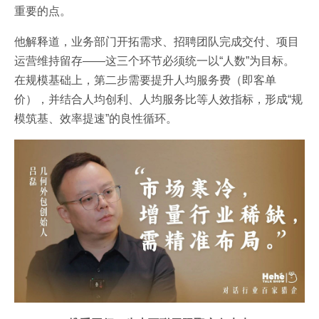
重要的点。
他解释道，业务部门开拓需求、招聘团队完成交付、项目
运营维持留存——这三个环节必须统一以“人数”为目标。
在规模基础上，第二步需要提升人均服务费（即客单
价），并结合人均创利、人均服务比等人效指标，形成“规
模筑基、效率提速”的良性循环。