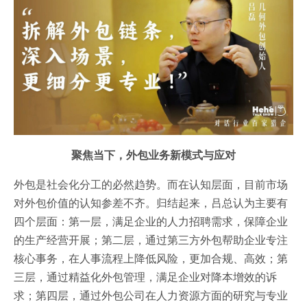
聚焦当下，外包业务新模式与应对
外包是社会化分工的必然趋势。而在认知层面，目前市场
对外包价值的认知参差不齐。归结起来，吕总认为主要有
四个层面：第一层，满足企业的人力招聘需求，保障企业
的生产经营开展；第二层，通过第三方外包帮助企业专注
核心事务，在人事流程上降低风险，更加合规、高效；第
三层，通过精益化外包管理，满足企业对降本增效的诉
求；第四层，通过外包公司在人力资源方面的研究与专业