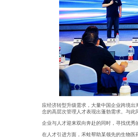
应经济转型升级需求，大量中国企业跨境出
念的高层次管理人才表现出蓬勃需求。与此同
企业与人才迎来双向奔赴的同时，寻找优秀
在人才引进方面，禾蛙帮助某领先的生物医