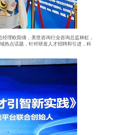
总经理欧阳倩，美世咨询行业咨询总监林虹，
领域热点话题，针对研发人才招聘和引进，科