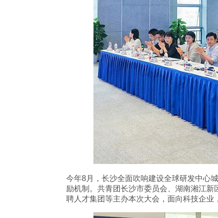
今年8月，长沙全面吹响建设全球研发中心
励机制。共青团长沙市委员会、湖南湘江新
聘人才集团等主办本次大会，面向科技企业