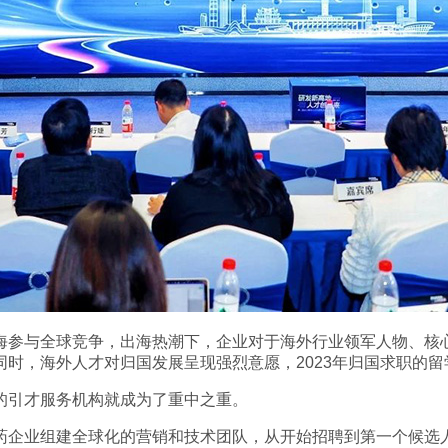
海参与全球竞争，出海热潮下，企业对于海外行业领军人物、核
时，海外人才对归国发展呈现强烈意愿，2023年归国求职的留
的引才服务机构就成为了重中之重。
药企业组建全球化的营销和技术团队，从开始招聘到第一个候选