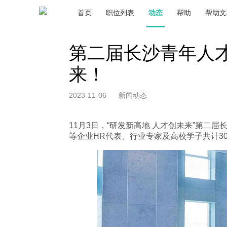
首页
职位列表
动态
帮助
帮助文
第二届长沙青年人
来！
2023-11-06
新闻动态
11月3日，“研发新高地 人才创未来”第
等企业HR代表、行业专家及高校学子共计3