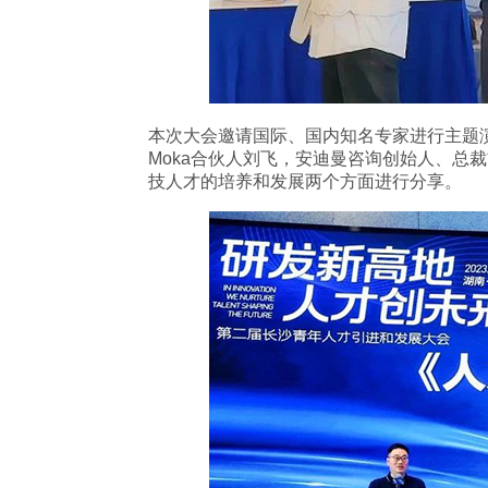
本次大会邀请国际、国内知名专家进行主题
Moka合伙人刘飞，安迪曼咨询创始人、
技人才的培养和发展两个方面进行分享。